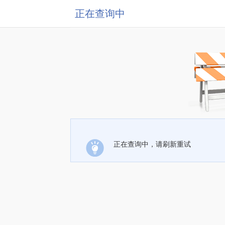
正在查询中
正在查询中，请刷新重试