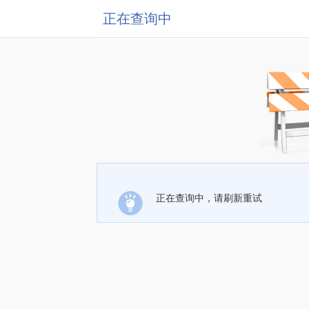
正在查询中
正在查询中，请刷新重试